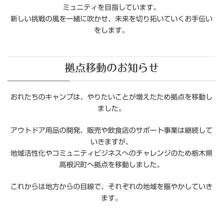
ミュニティを目指しています。
新しい挑戦の風を一緒に吹かせ、未来を切り拓いていくお手伝い
をします。
拠点移動のお知らせ
おれたちのキャンプは、やりたいことが増えたため拠点を移動し
ました。
アウトドア用品の開発、販売や飲食店のサポート事業は継続して
いきますが、
地域活性化やコミュニティビジネスへのチャレンジのため栃木県
高根沢町へ拠点を移動しました。
これからは地方からの目線で、それぞれの地域を賑やかしていき
ます。