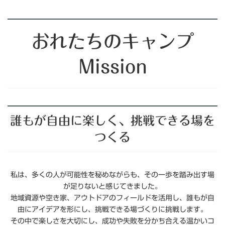
おれたちのキャンプ
Mission
誰もが自由に楽しく、挑戦できる場を
つくる
私は、多くの人が可能性を秘めながらも、その一歩を踏み出す場
が足りないと感じてきました。
地域資源や空き家、アウトドアのフィールドを活用し、誰もが自
由にアイデアを形にし、挑戦できる場づくりに挑戦します。
その中で楽しさを大切にし、成功や失敗を分かち合える温かいコ