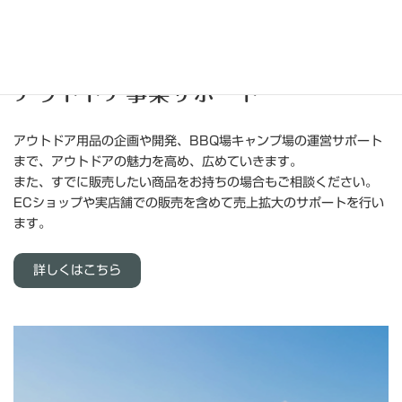
アウトドア事業サポート
アウトドア用品の企画や開発、BBQ場キャンプ場の運営サポート
まで、アウトドアの魅力を高め、広めていきます。
また、すでに販売したい商品をお持ちの場合もご相談ください。
ECショップや実店舗での販売を含めて売上拡大のサポートを行い
ます。
詳しくはこちら